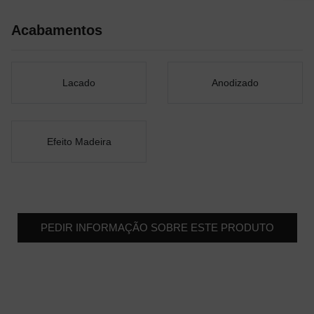
Acabamentos
Lacado
Anodizado
Efeito Madeira
PEDIR INFORMAÇÃO SOBRE ESTE PRODUTO