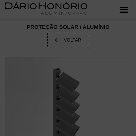
PROTEÇÃO SOLAR / ALUMÍNIO
VOLTAR