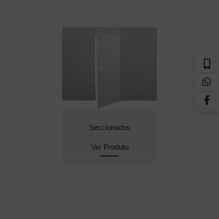
Seccionados
Ver Produto