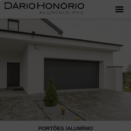
PORTÕES /ALUMÍNIO