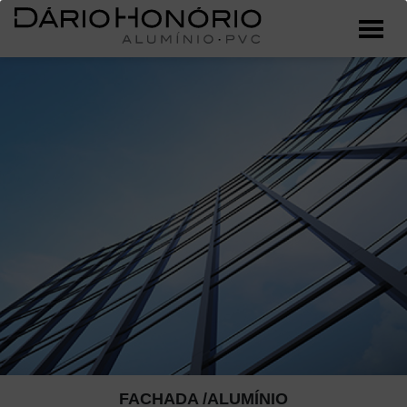
FACHADA /ALUMÍNIO