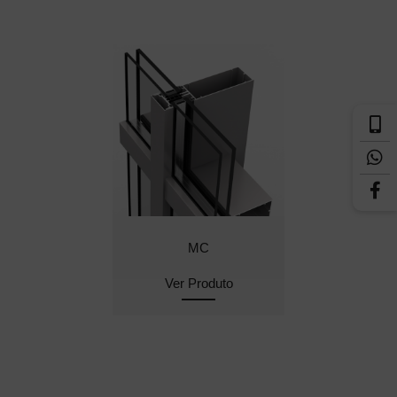
MC
Ver Produto