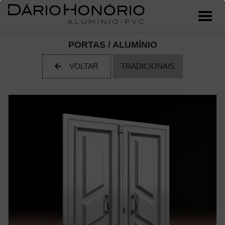
PORTAS / ALUMÍNIO
VOLTAR
TRADICIONAIS