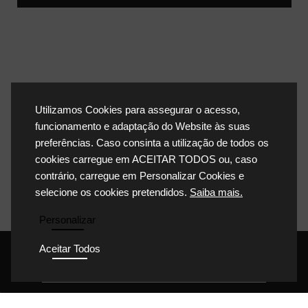
Utilizamos Cookies para assegurar o acesso,
funcionamento e adaptação do Website às suas
preferências. Caso consinta a utilização de todos os
cookies carregue em ACEITAR TODOS ou, caso
contrário, carregue em Personalizar Cookies e
selecione os cookies pretendidos.
Saiba mais.
Personalizar
Aceitar Todos
POLÍTICA DE PRIVACIDADE
POLÍTICA DE COOKIES