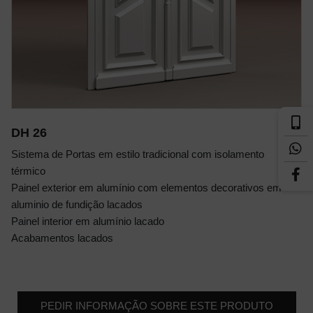
DH 26
Sistema de Portas em estilo tradicional com isolamento
térmico
Painel exterior em alumínio com elementos decorativos em
aluminio de fundição lacados
Painel interior em alumínio lacado
Acabamentos lacados
PEDIR INFORMAÇÃO SOBRE ESTE PRODUTO