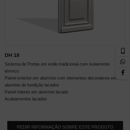
DH 18
Sistema de Portas em estilo tradicional com isolamento
térmico
Painel exterior em alumínio com elementos decorativos em
aluminio de fundição lacados
Painel interior em alumínio lacado
Acabamentos lacados
PEDIR INFORMAÇÃO SOBRE ESTE PRODUTO