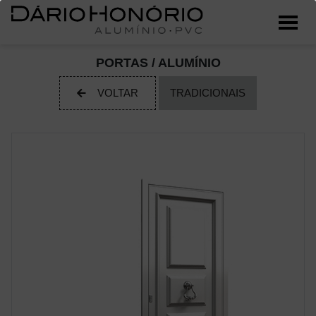
PORTAS / ALUMÍNIO
VOLTAR
TRADICIONAIS