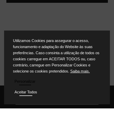
Utilizamos Cookies para assegurar o acesso,
funcionamento e adaptação do Website às suas
preferências. Caso consinta a utilização de todos os
cookies carregue em ACEITAR TODOS ou, caso
contrário, carregue em Personalizar Cookies e
selecione os cookies pretendidos.
Saiba mais.
Personalizar
Aceitar Todos
POLÍTICA DE PRIVACIDADE
POLÍTICA DE COOKIES