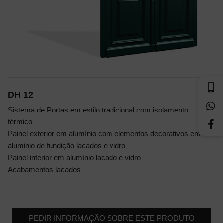
DH 12
Sistema de Portas em estilo tradicional com isolamento
térmico
Painel exterior em alumínio com elementos decorativos em
aluminio de fundição lacados e vidro
Painel interior em alumínio lacado e vidro
Acabamentos lacados
PEDIR INFORMAÇÃO SOBRE ESTE PRODUTO