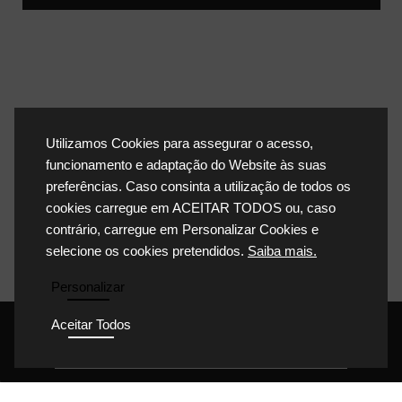
Utilizamos Cookies para assegurar o acesso,
funcionamento e adaptação do Website às suas
preferências. Caso consinta a utilização de todos os
cookies carregue em ACEITAR TODOS ou, caso
contrário, carregue em Personalizar Cookies e
selecione os cookies pretendidos.
Saiba mais.
Personalizar
Aceitar Todos
POLÍTICA DE PRIVACIDADE
POLÍTICA DE COOKIES