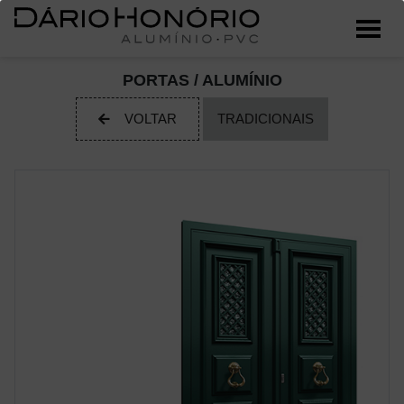
PORTAS / ALUMÍNIO
VOLTAR
TRADICIONAIS