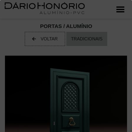
PORTAS / ALUMÍNIO
VOLTAR
TRADICIONAIS