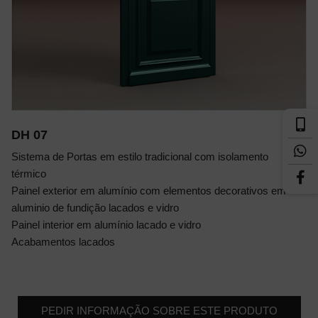
DH 07
Sistema de Portas em estilo tradicional com isolamento
térmico
Painel exterior em alumínio com elementos decorativos em
aluminio de fundição lacados e vidro
Painel interior em alumínio lacado e vidro
Acabamentos lacados
PEDIR INFORMAÇÃO SOBRE ESTE PRODUTO