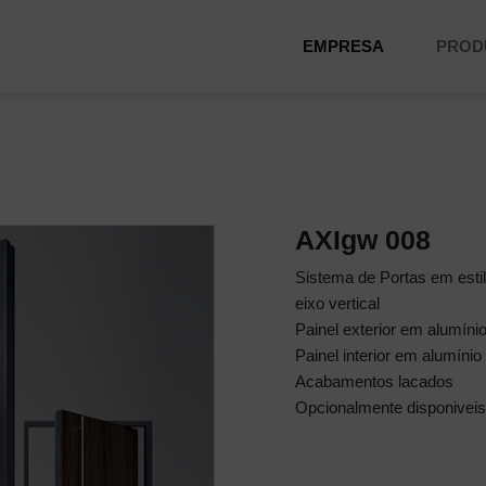
EMPRESA
PROD
AXIgw 008
Sistema de Portas em esti
eixo vertical
Painel exterior em alumíni
Painel interior em alumínio
Acabamentos lacados
Opcionalmente disponiveis