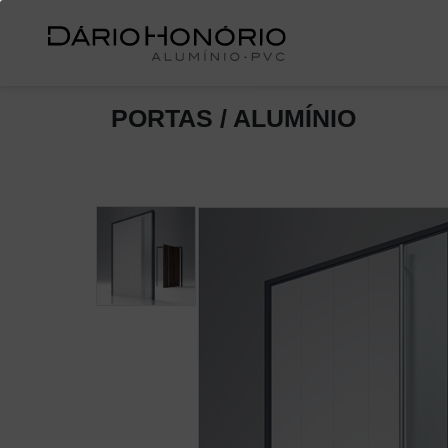
PORTAS / ALUMÍNIO