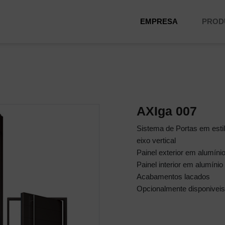
EMPRESA
PROD
AXIga 007
Sistema de Portas em esti
eixo vertical
Painel exterior em alumíni
Painel interior em alumínio
Acabamentos lacados
Opcionalmente disponiveis