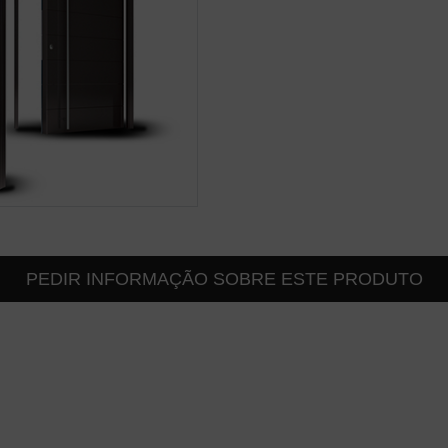
PEDIR INFORMAÇÃO SOBRE ESTE PRODUTO