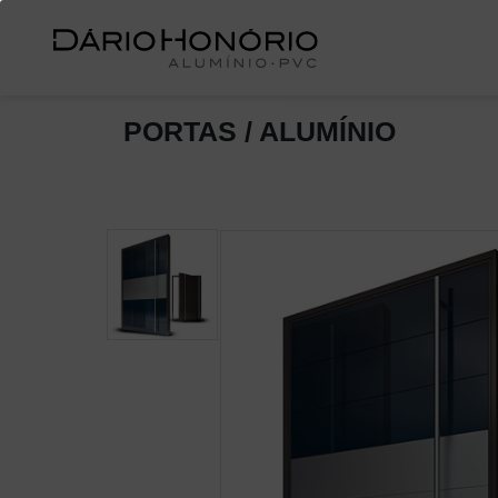
PORTAS / ALUMÍNIO