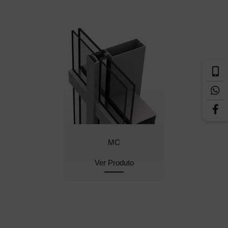
MC
Ver Produto