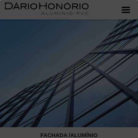
FACHADA /ALUMÍNIO